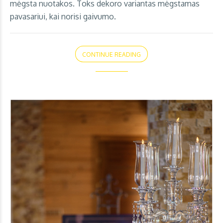
mėgsta nuotakos. Toks dekoro variantas mėgstamas
pavasariui, kai norisi gaivumo.
CONTINUE READING