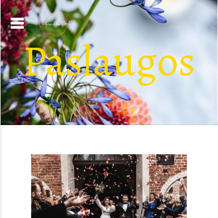
Paslaugos