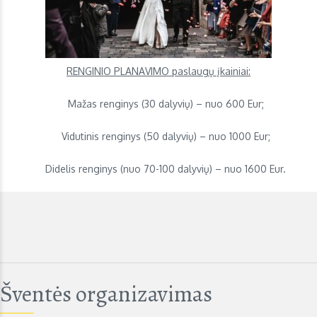
RENGINIO PLANAVIMO paslaugų įkainiai:
Mažas renginys (30 dalyvių) – nuo 600 Eur;
Vidutinis renginys (50 dalyvių) – nuo 1000 Eur;
Didelis renginys (nuo 70-100 dalyvių) – nuo 1600 Eur.
Šventės organizavimas