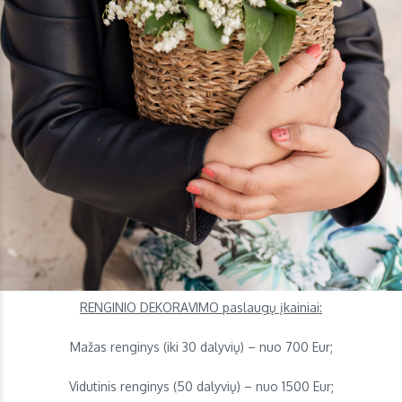
RENGINIO DEKORAVIMO paslaugų įkainiai
:
Mažas renginys (iki 30 dalyvių) – nuo 700 Eur;
Vidutinis renginys (50 dalyvių) – nuo 1500 Eur;