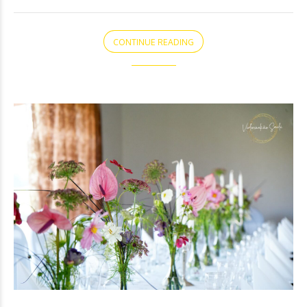
CONTINUE READING