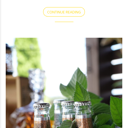
CONTINUE READING