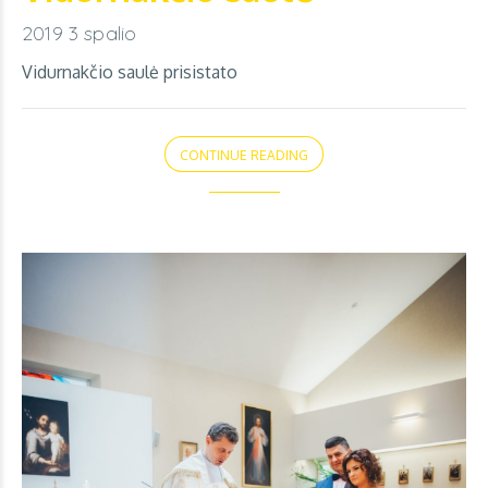
2019 3 spalio
Vidurnakčio saulė prisistato
CONTINUE READING