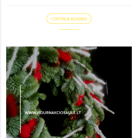
CONTINUE READING