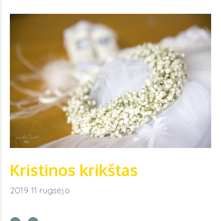
Kristinos krikštas
2019 11 rugsėjo